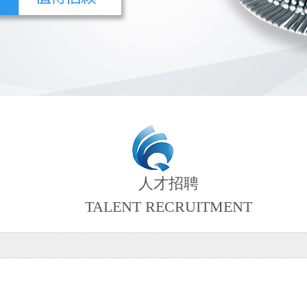
人才招聘
TALENT RECRUITMENT