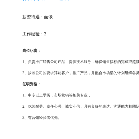
薪资待遇：面谈
工作经验：2
岗位职责：
1、负责推广销售公司产品，提供技术服务，确保销售指标的完成或超
2、按照公司的要求拜访客户，推广产品，并配合市场部的计划组织各
任职资格：
1、中专以上学历，市场营销等相关专业，
2、吃苦耐劳、责任心强、诚实守信，具有良好的表达、沟通能力和团
3、有营销经验者优先。