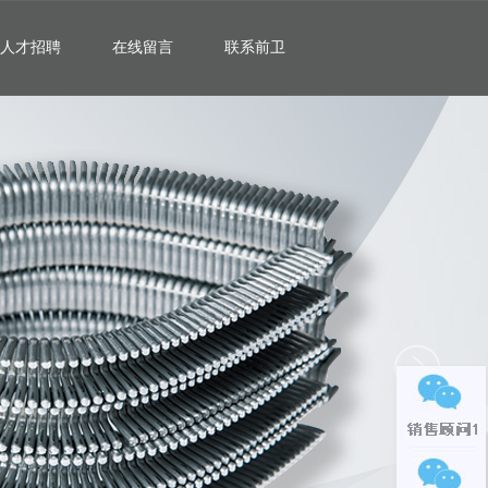
人才招聘
在线留言
联系前卫