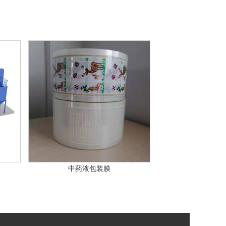
中药液包装膜