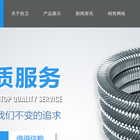
关于前卫
产品展示
新闻资讯
销售网络