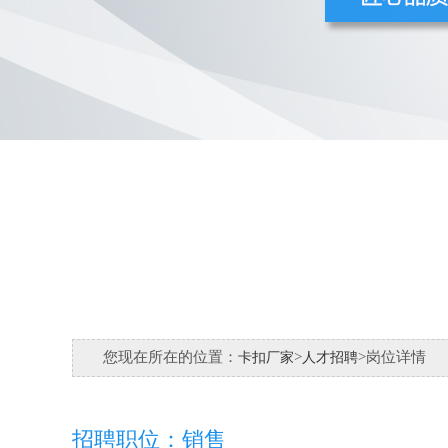
您现在所在的位置：
>
>岗位详情
卡扣厂家
人才招聘
招聘职位：销售