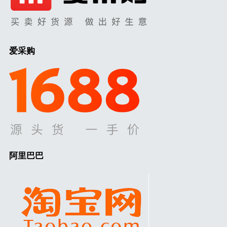
爱采购
阿里巴巴