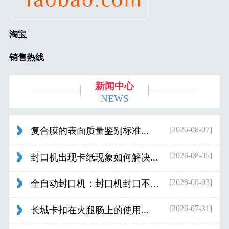
淘宝
销售热线
新闻中心
NEWS
[2026-08-07]
复合膜的表面质量鉴别标准...
[2026-08-05]
封口机出现卡纸现象如何解决...
[2026-08-03]
全自动封口机：封口机封口不好应检查什...
[2026-07-31]
长城卡扣在火腿肠上的使用...