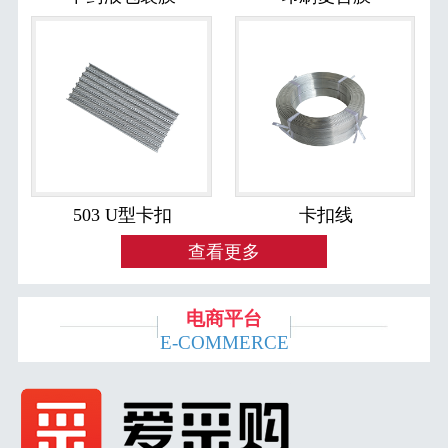
503 U型卡扣
卡扣线
查看更多
电商平台
E-COMMERCE