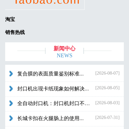
淘宝
销售热线
新闻中心
NEWS
[2026-08-07]
复合膜的表面质量鉴别标准...
[2026-08-05]
封口机出现卡纸现象如何解决...
[2026-08-03]
全自动封口机：封口机封口不好应检查什...
[2026-07-31]
长城卡扣在火腿肠上的使用...