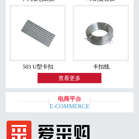
503 U型卡扣
卡扣线
查看更多
电商平台
E-COMMERCE