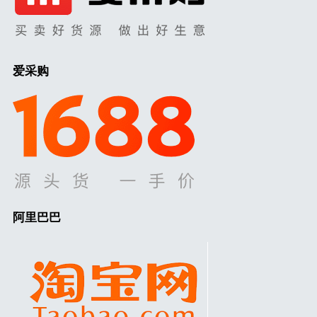
爱采购
阿里巴巴