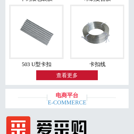
503 U型卡扣
卡扣线
查看更多
电商平台
E-COMMERCE