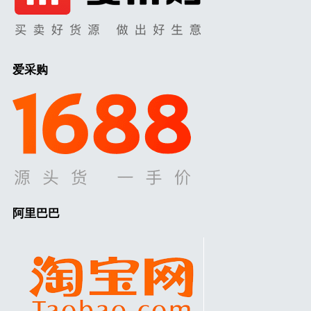
爱采购
阿里巴巴