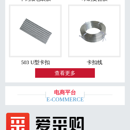
503 U型卡扣
卡扣线
查看更多
电商平台
E-COMMERCE