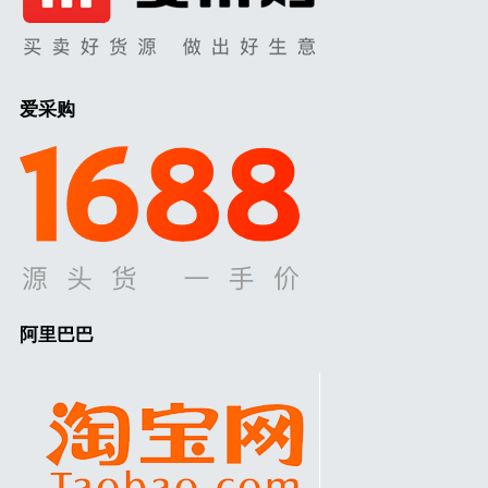
爱采购
阿里巴巴