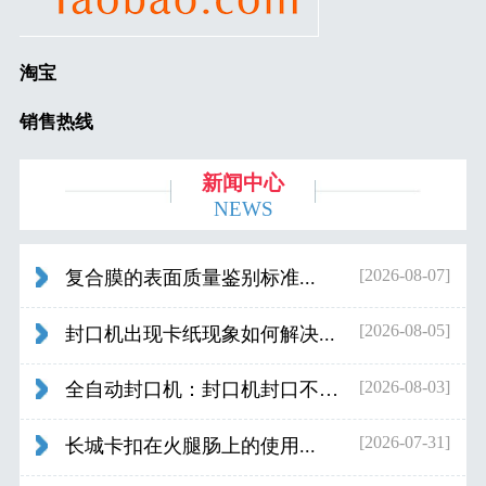
淘宝
销售热线
新闻中心
NEWS
[2026-08-07]
复合膜的表面质量鉴别标准...
[2026-08-05]
封口机出现卡纸现象如何解决...
[2026-08-03]
全自动封口机：封口机封口不好应检查什...
[2026-07-31]
长城卡扣在火腿肠上的使用...