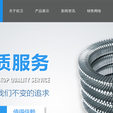
关于前卫
产品展示
新闻资讯
销售网络