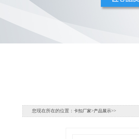
您现在所在的位置：
>
>
>
卡扣厂家
产品展示