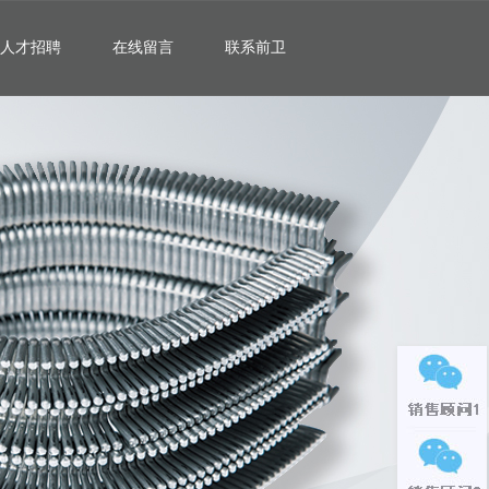
人才招聘
在线留言
联系前卫