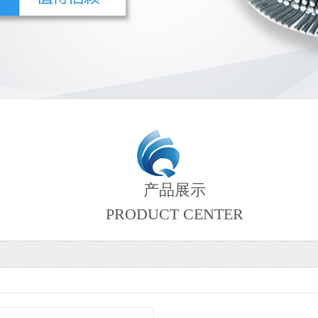
产品展示
PRODUCT CENTER