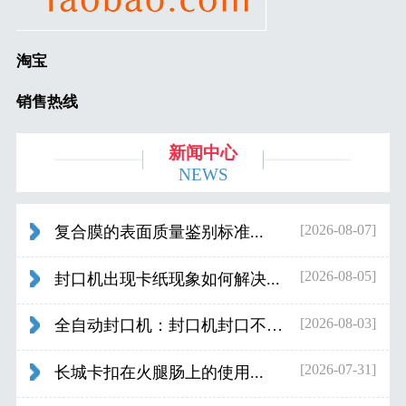
淘宝
销售热线
新闻中心
NEWS
[2026-08-07]
复合膜的表面质量鉴别标准...
[2026-08-05]
封口机出现卡纸现象如何解决...
[2026-08-03]
全自动封口机：封口机封口不好应检查什...
[2026-07-31]
长城卡扣在火腿肠上的使用...