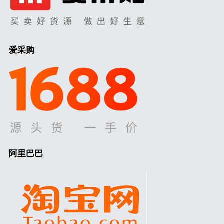
爱采购
阿里巴巴