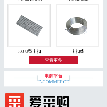
503 U型卡扣
卡扣线
查看更多
电商平台
E-COMMERCE