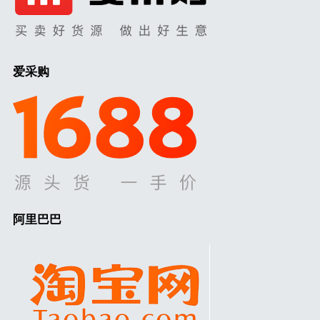
爱采购
阿里巴巴