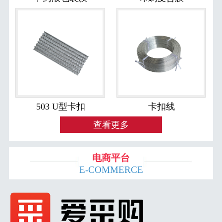
503 U型卡扣
卡扣线
查看更多
电商平台
E-COMMERCE