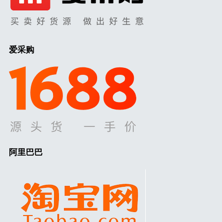
爱采购
阿里巴巴