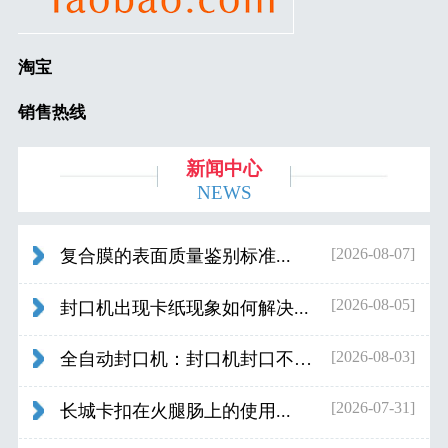
淘宝
销售热线
新闻中心
NEWS
[2026-08-07]
复合膜的表面质量鉴别标准...
[2026-08-05]
封口机出现卡纸现象如何解决...
[2026-08-03]
全自动封口机：封口机封口不好应检查什...
[2026-07-31]
长城卡扣在火腿肠上的使用...