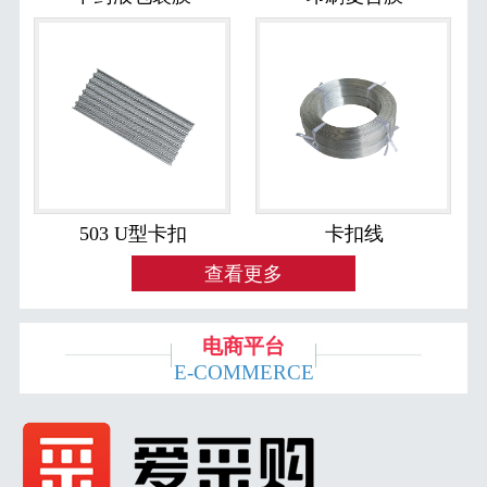
503 U型卡扣
卡扣线
查看更多
电商平台
E-COMMERCE