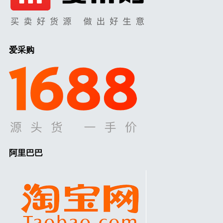
爱采购
阿里巴巴