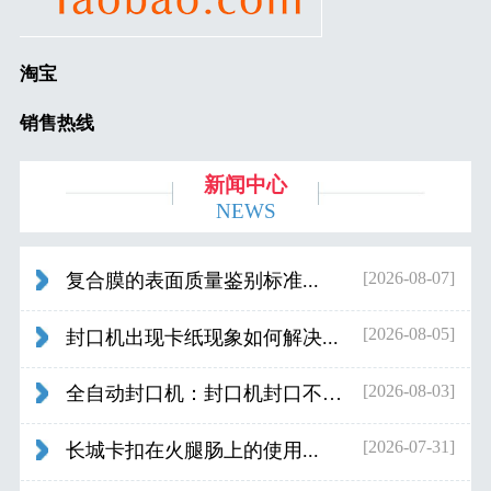
淘宝
销售热线
新闻中心
NEWS
[2026-08-07]
复合膜的表面质量鉴别标准...
[2026-08-05]
封口机出现卡纸现象如何解决...
[2026-08-03]
全自动封口机：封口机封口不好应检查什...
[2026-07-31]
长城卡扣在火腿肠上的使用...