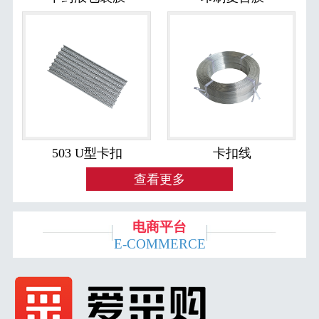
503 U型卡扣
卡扣线
查看更多
电商平台
E-COMMERCE