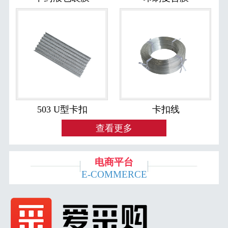
503 U型卡扣
卡扣线
查看更多
电商平台
E-COMMERCE