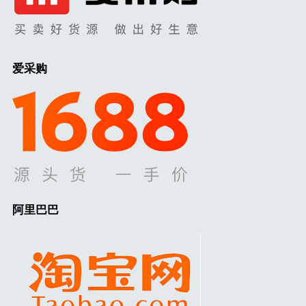
爱采购
阿里巴巴