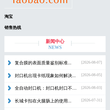
淘宝
销售热线
新闻中心
NEWS
[2026-08-07]
复合膜的表面质量鉴别标准...
[2026-08-05]
封口机出现卡纸现象如何解决...
[2026-08-03]
全自动封口机：封口机封口不好应检查什...
[2026-07-31]
长城卡扣在火腿肠上的使用...