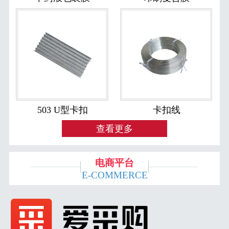
503 U型卡扣
卡扣线
查看更多
电商平台
E-COMMERCE