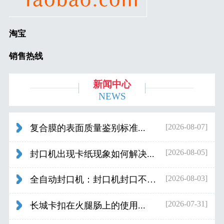
淘宝
销售热线
新闻中心
NEWS
[2026-08-07]
复合膜的表面质量鉴别标准...
[2026-08-05]
封口机出现卡纸现象如何解决...
[2026-08-03]
全自动封口机：封口机封口不好应检查什...
[2026-07-31]
长城卡扣在火腿肠上的使用...