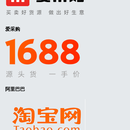
爱采购
阿里巴巴