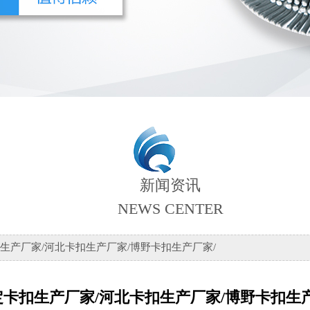
新闻资讯
NEWS CENTER
生产厂家/河北卡扣生产厂家/博野卡扣生产厂家/
定卡扣生产厂家/河北卡扣生产厂家/博野卡扣生产