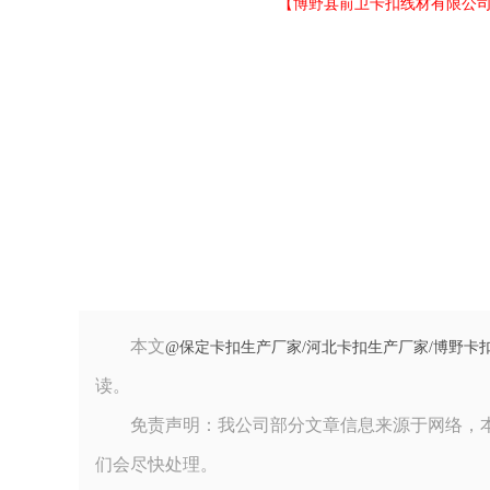
【
博野县前卫卡扣线材有限公
本文
@保定卡扣生产厂家/河北卡扣生产厂家/博野卡扣
读。
免责声明：我公司部分文章信息来源于网络，
们会尽快处理。