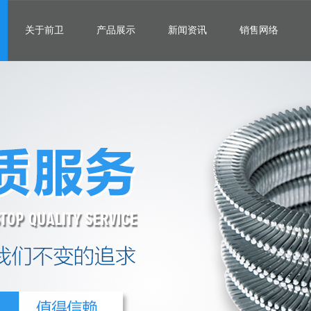
关于前卫
产品展示
新闻资讯
销售网络