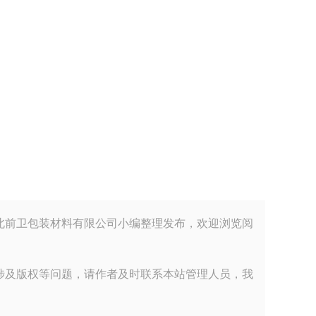
ail-34.html由河北前卫包装材料有限公司小编整理发布，欢迎浏览阅
涉及版权等问题，请作者及时联系本站管理人员，我