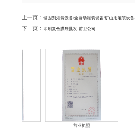
上一页：
锚固剂灌装设备/全自动灌装设备/矿山用灌装设备
下一页：
印刷复合膜袋批发-前卫公司
营业执照