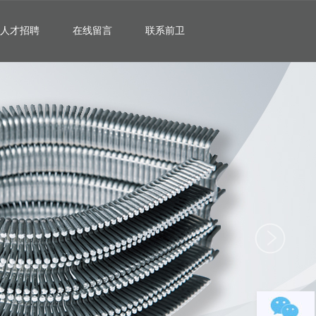
人才招聘
在线留言
联系前卫