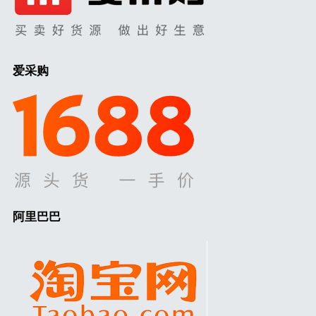
爱采购
阿里巴巴