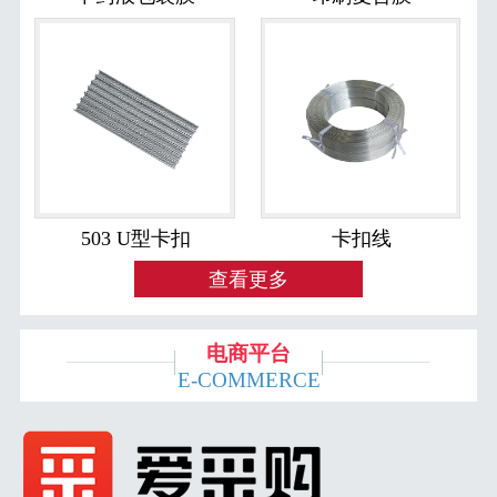
503 U型卡扣
卡扣线
查看更多
电商平台
E-COMMERCE