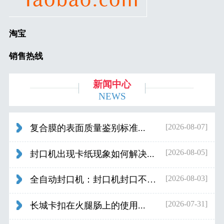
淘宝
销售热线
新闻中心
NEWS
[2026-08-07]
复合膜的表面质量鉴别标准...
[2026-08-05]
封口机出现卡纸现象如何解决...
[2026-08-03]
全自动封口机：封口机封口不好应检查什...
[2026-07-31]
长城卡扣在火腿肠上的使用...