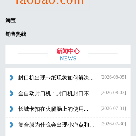
淘宝
销售热线
新闻中心
NEWS
[2026-08-05]
封口机出现卡纸现象如何解决...
[2026-08-03]
全自动封口机：封口机封口不好应检查什...
[2026-07-31]
长城卡扣在火腿肠上的使用...
[2026-07-30]
复合膜为什么会出现小疤点和波浪纹...