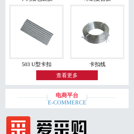
503 U型卡扣
卡扣线
查看更多
电商平台
E-COMMERCE