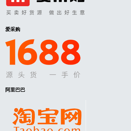
爱采购
阿里巴巴