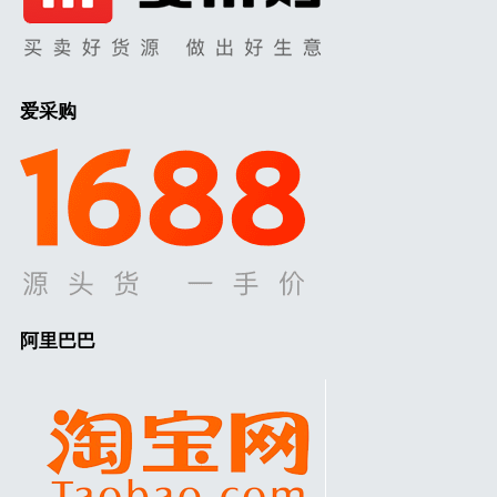
爱采购
阿里巴巴