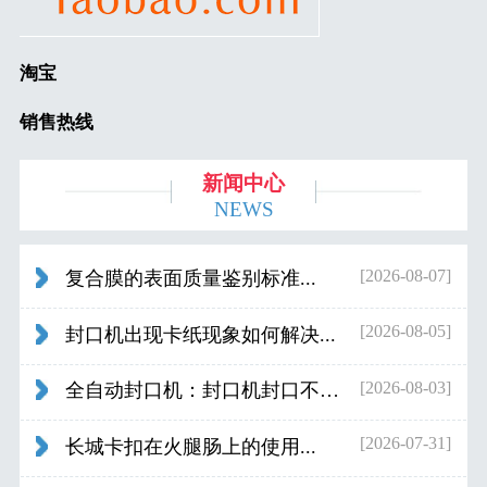
淘宝
销售热线
新闻中心
NEWS
[2026-08-07]
复合膜的表面质量鉴别标准...
[2026-08-05]
封口机出现卡纸现象如何解决...
[2026-08-03]
全自动封口机：封口机封口不好应检查什...
[2026-07-31]
长城卡扣在火腿肠上的使用...