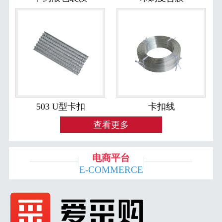
503 U型卡扣
卡扣线
查看更多
电商平台
E-COMMERCE