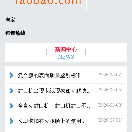
淘宝
销售热线
新闻中心
NEWS
[2026-08-07]
复合膜的表面质量鉴别标准...
[2026-08-05]
封口机出现卡纸现象如何解决...
[2026-08-03]
全自动封口机：封口机封口不好应检查什...
[2026-07-31]
长城卡扣在火腿肠上的使用...