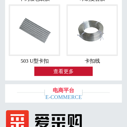
503 U型卡扣
卡扣线
查看更多
电商平台
E-COMMERCE