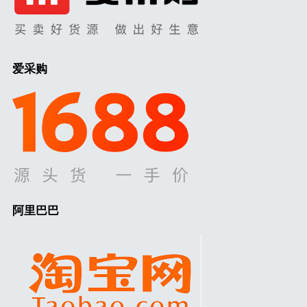
爱采购
阿里巴巴