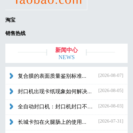
淘宝
销售热线
新闻中心
NEWS
[2026-08-07]
复合膜的表面质量鉴别标准...
[2026-08-05]
封口机出现卡纸现象如何解决...
[2026-08-03]
全自动封口机：封口机封口不好应检查什...
[2026-07-31]
长城卡扣在火腿肠上的使用...