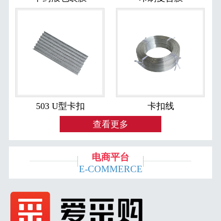
503 U型卡扣
卡扣线
查看更多
电商平台
E-COMMERCE