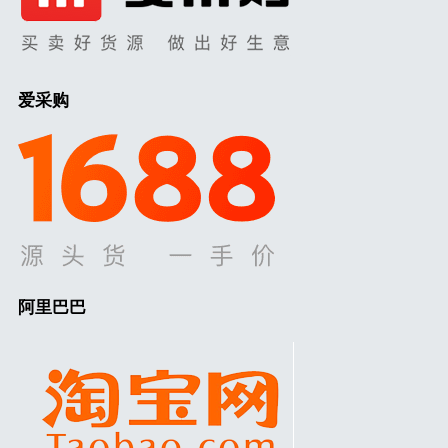
爱采购
阿里巴巴