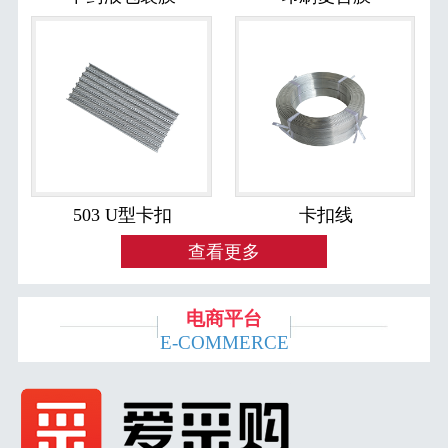
503 U型卡扣
卡扣线
查看更多
电商平台
E-COMMERCE