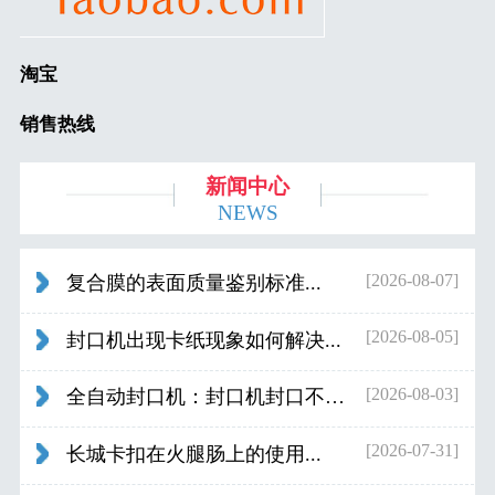
淘宝
销售热线
新闻中心
NEWS
[2026-08-07]
复合膜的表面质量鉴别标准...
[2026-08-05]
封口机出现卡纸现象如何解决...
[2026-08-03]
全自动封口机：封口机封口不好应检查什...
[2026-07-31]
长城卡扣在火腿肠上的使用...