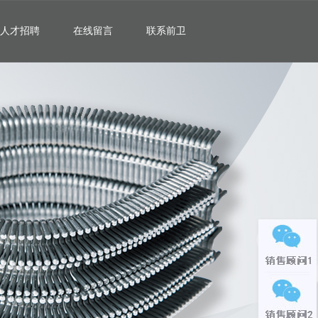
人才招聘
在线留言
联系前卫