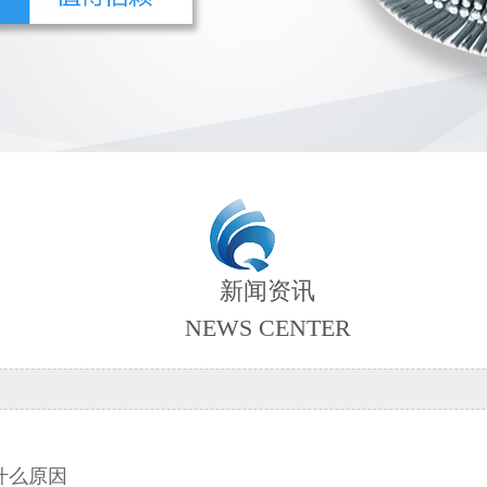
新闻资讯
NEWS CENTER
什么原因