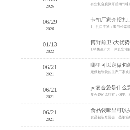
2026
卡扣厂家介绍扎
06
/
29
2026
博野前卫5大优势
01
/
13
2022
哪里可以定做包
06
/
21
2021
pe复合袋是什么
06
/
21
2021
食品袋哪里可以
06
/
21
2021