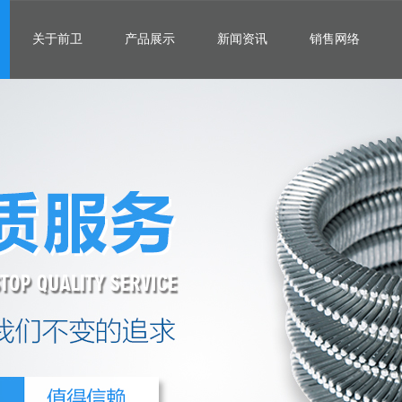
关于前卫
产品展示
新闻资讯
销售网络