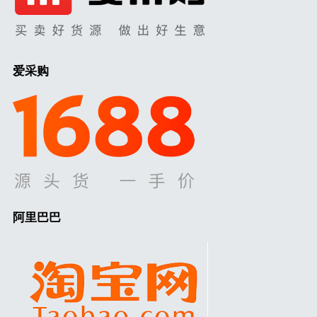
爱采购
阿里巴巴