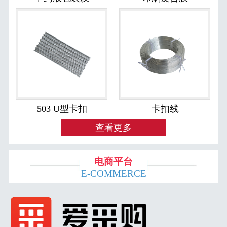
503 U型卡扣
卡扣线
查看更多
电商平台
E-COMMERCE