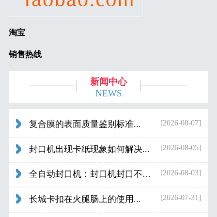
淘宝
销售热线
新闻中心
NEWS
[2026-08-07]
复合膜的表面质量鉴别标准...
[2026-08-05]
封口机出现卡纸现象如何解决...
[2026-08-03]
全自动封口机：封口机封口不好应检查什...
[2026-07-31]
长城卡扣在火腿肠上的使用...