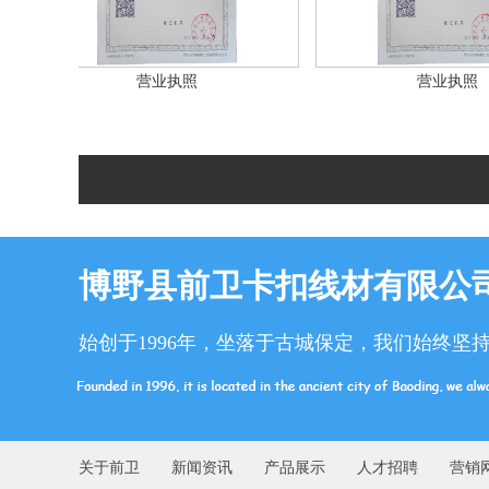
营业执照
营业执照
博野县前卫卡扣线材有限公
始创于1996年，坐落于古城保定，我们始终坚
关于前卫
新闻资讯
产品展示
人才招聘
营销