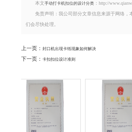
本文
：http://www.
手动打卡机扣位的设计分类
免责声明：我公司部分文章信息来源于网络，
们会尽快处理。
上一页：
封口机出现卡纸现象如何解决
下一页：
卡扣扣位设计准则