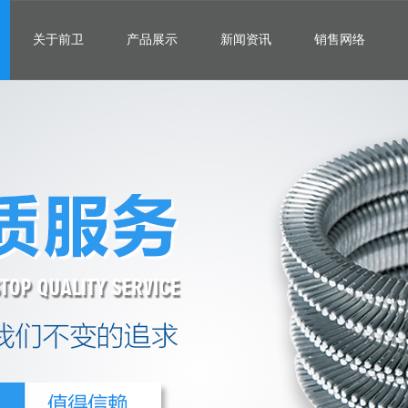
关于前卫
产品展示
新闻资讯
销售网络