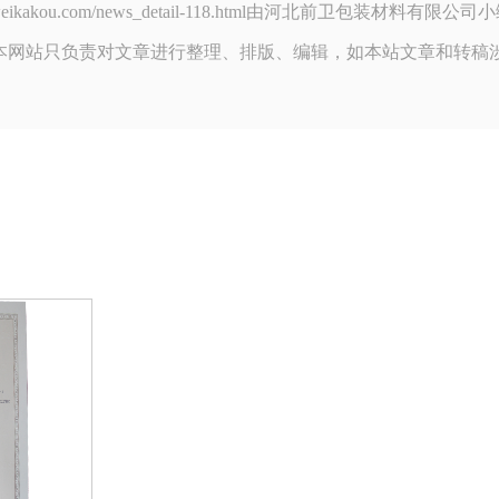
qianweikakou.com/news_detail-118.html由河北前卫包装
本网站只负责对文章进行整理、排版、编辑，如本站文章和转稿