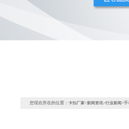
您现在所在的位置：
>
>
>
卡扣厂家
新闻资讯
行业新闻