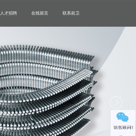
人才招聘
在线留言
联系前卫