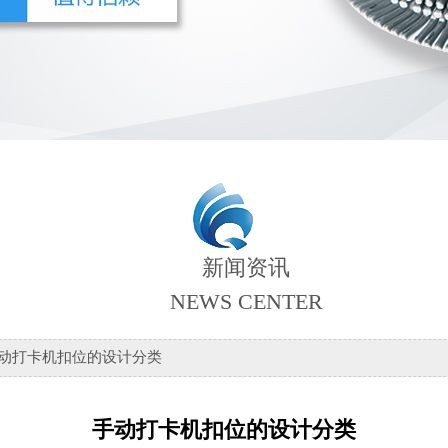
新闻资讯
NEWS CENTER
手动打卡机扣位的设计分类
手动打卡机扣位的设计分类