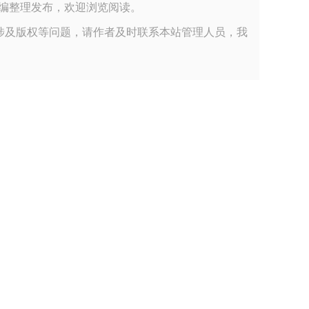
材料有限公司小编整理发布，欢迎浏览阅读。
涉及版权等问题，请作者及时联系本站管理人员，我