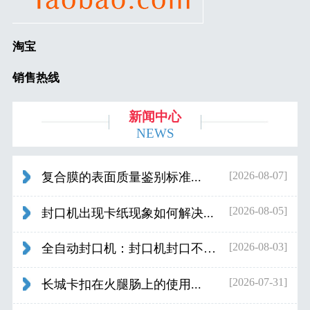
淘宝
销售热线
新闻中心
NEWS
[2026-08-07]
复合膜的表面质量鉴别标准...
[2026-08-05]
封口机出现卡纸现象如何解决...
[2026-08-03]
全自动封口机：封口机封口不好应检查什...
[2026-07-31]
长城卡扣在火腿肠上的使用...