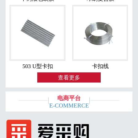
503 U型卡扣
卡扣线
查看更多
电商平台
E-COMMERCE