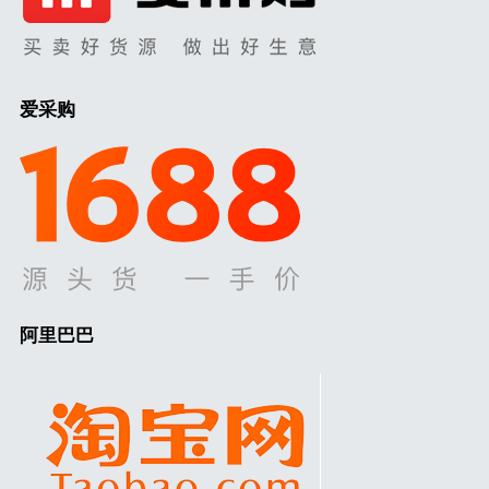
爱采购
阿里巴巴