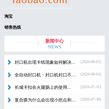
淘宝
销售热线
新闻中心
NEWS
[2026-08-05]
封口机出现卡纸现象如何解决...
[2026-08-03]
全自动封口机：封口机封口不好应检查什...
[2026-07-31]
长城卡扣在火腿肠上的使用...
[2026-07-30]
复合膜为什么会出现小疤点和波浪纹...