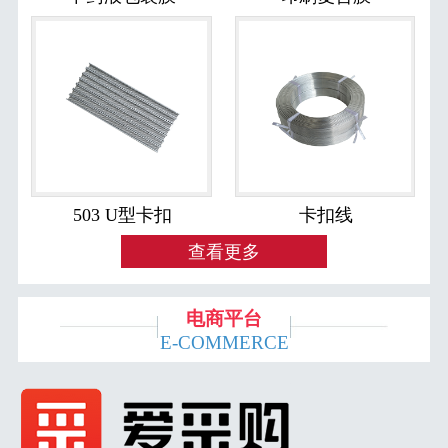
503 U型卡扣
卡扣线
查看更多
电商平台
E-COMMERCE