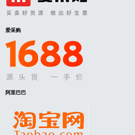
爱采购
阿里巴巴