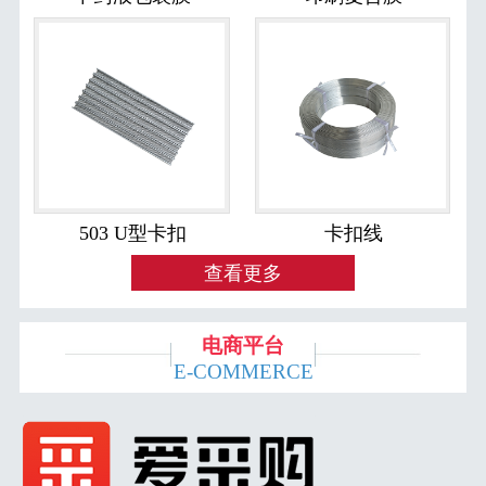
503 U型卡扣
卡扣线
查看更多
电商平台
E-COMMERCE