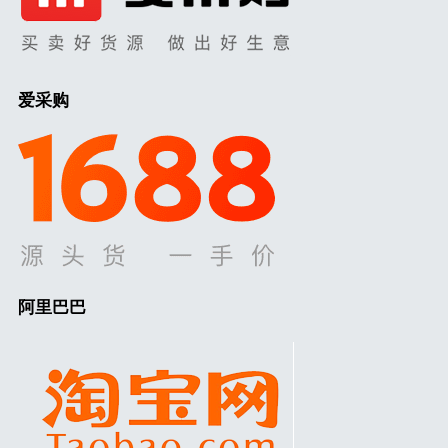
爱采购
阿里巴巴