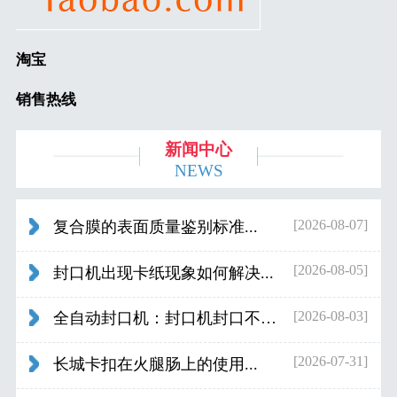
淘宝
销售热线
新闻中心
NEWS
[2026-08-07]
复合膜的表面质量鉴别标准...
[2026-08-05]
封口机出现卡纸现象如何解决...
[2026-08-03]
全自动封口机：封口机封口不好应检查什...
[2026-07-31]
长城卡扣在火腿肠上的使用...