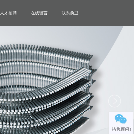
人才招聘
在线留言
联系前卫