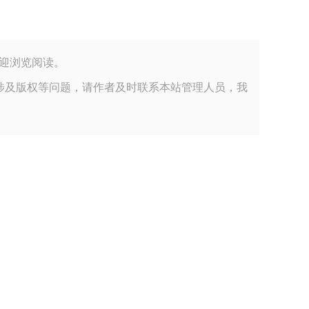
发布，欢迎浏览阅读。
涉及版权等问题，请作者及时联系本站管理人员，我