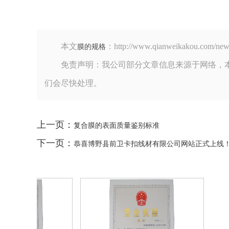
本文
：http://www.qianweikako
膜的规格
免责声明：我公司部分文章信息来源于网络，
们会尽快处理。
上一页：
复合膜的表面质量鉴别标准
下一页：
恭喜博野县前卫卡扣线材有限公司网站正式上线