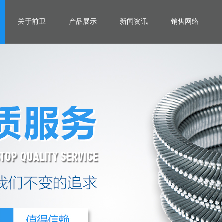
关于前卫
产品展示
新闻资讯
销售网络