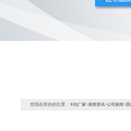
您现在所在的位置：
>
>
>
卡扣厂家
新闻资讯
公司新闻