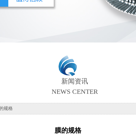
新闻资讯
NEWS CENTER
膜的规格
膜的规格