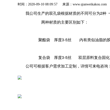
时间：2020-09-10 08:09:57 来源：www.qianweik
我公司生产的双孔袋根据材质的不同可分为2种 
两种材质的主要区别如下：
聚酯袋 厚度3-5丝 内有类似油脂的胶
复合袋 厚度3-5丝 双层原料复合固化
公司可根据客户需求加工定制，详情可来电咨询 13733