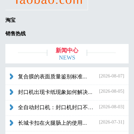
淘宝
销售热线
新闻中心
NEWS
[2026-08-07]
复合膜的表面质量鉴别标准...
[2026-08-05]
封口机出现卡纸现象如何解决...
[2026-08-03]
全自动封口机：封口机封口不好应检查什...
[2026-07-31]
长城卡扣在火腿肠上的使用...