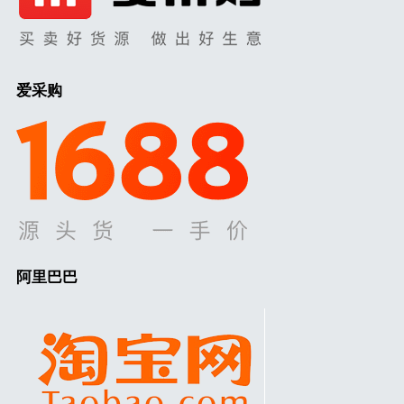
爱采购
阿里巴巴