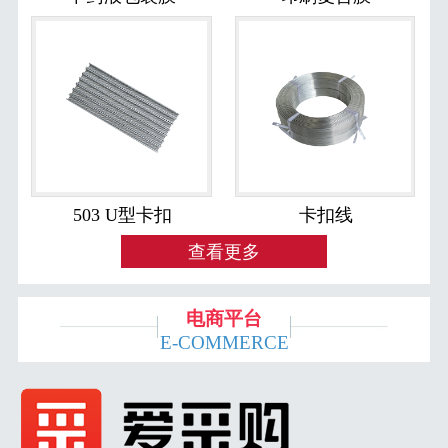
503 U型卡扣
卡扣线
查看更多
电商平台
E-COMMERCE