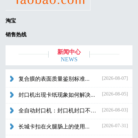
淘宝
销售热线
新闻中心
NEWS
[2026-08-07]
复合膜的表面质量鉴别标准...
[2026-08-05]
封口机出现卡纸现象如何解决...
[2026-08-03]
全自动封口机：封口机封口不好应检查什...
[2026-07-31]
长城卡扣在火腿肠上的使用...