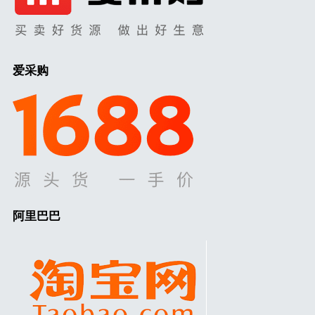
爱采购
阿里巴巴