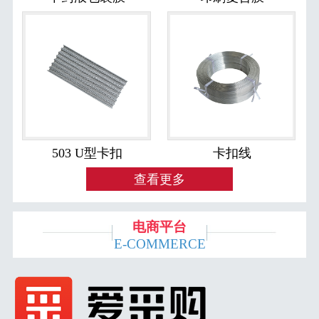
503 U型卡扣
卡扣线
查看更多
电商平台
E-COMMERCE