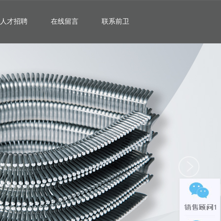
人才招聘
在线留言
联系前卫