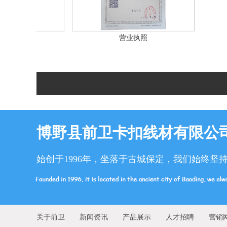
营业执照
博野县前卫卡扣线材有限公
始创于1996年，坐落于古城保定，我们始终坚
关于前卫
新闻资讯
产品展示
人才招聘
营销