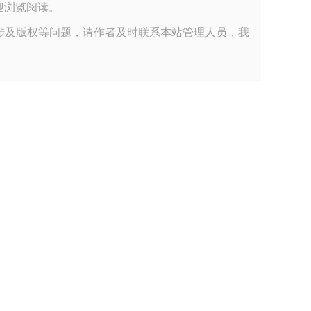
布，欢迎浏览阅读。
涉及版权等问题，请作者及时联系本站管理人员，我