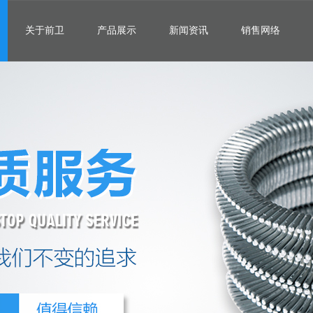
关于前卫
产品展示
新闻资讯
销售网络