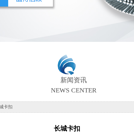
新闻资讯
NEWS CENTER
长城卡扣
长城卡扣