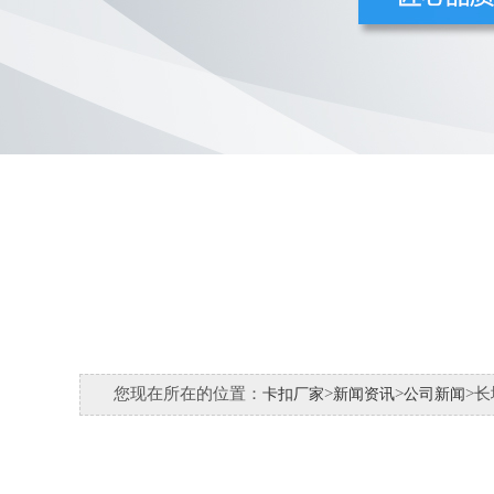
您现在所在的位置：
>
>
>
卡扣厂家
新闻资讯
公司新闻