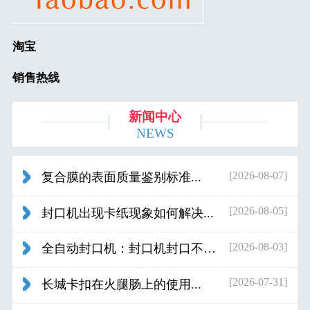
淘宝
销售热线
新闻中心
NEWS
[2026-08-07]
复合膜的表面质量鉴别标准...
[2026-08-05]
封口机出现卡纸现象如何解决...
[2026-08-03]
全自动封口机：封口机封口不好应检查什...
[2026-07-31]
长城卡扣在火腿肠上的使用...