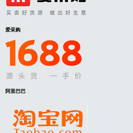
爱采购
阿里巴巴