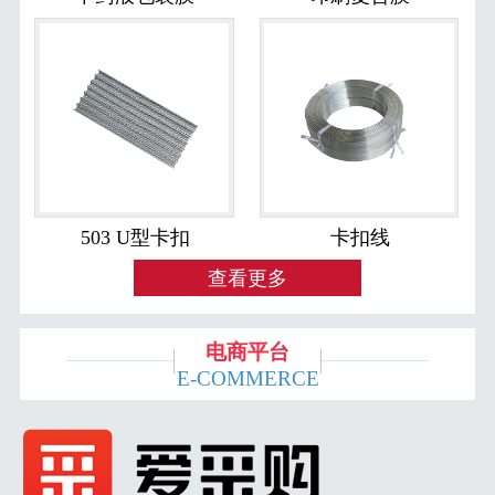
503 U型卡扣
卡扣线
查看更多
电商平台
E-COMMERCE