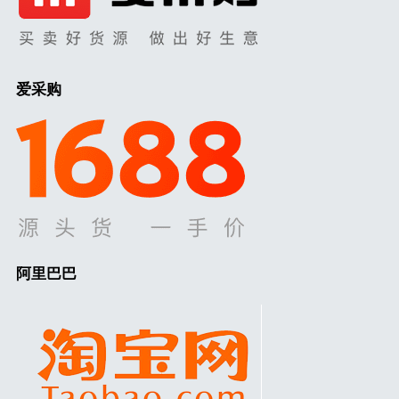
爱采购
阿里巴巴