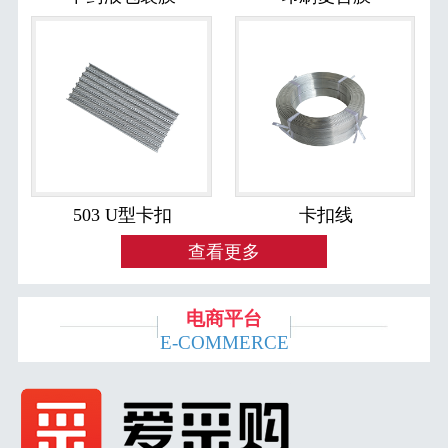
503 U型卡扣
卡扣线
查看更多
电商平台
E-COMMERCE