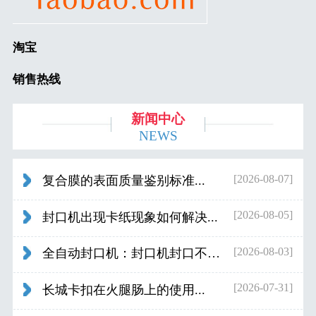
淘宝
销售热线
新闻中心
NEWS
[2026-08-07]
复合膜的表面质量鉴别标准...
[2026-08-05]
封口机出现卡纸现象如何解决...
[2026-08-03]
全自动封口机：封口机封口不好应检查什...
[2026-07-31]
长城卡扣在火腿肠上的使用...