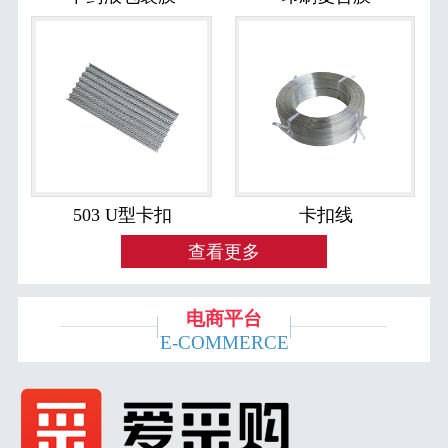
503 U型卡扣
卡扣线
查看更多
电商平台
E-COMMERCE