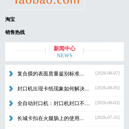
淘宝
销售热线
新闻中心
NEWS
[2026-08-07]
复合膜的表面质量鉴别标准...
[2026-08-05]
封口机出现卡纸现象如何解决...
[2026-08-03]
全自动封口机：封口机封口不好应检查什...
[2026-07-31]
长城卡扣在火腿肠上的使用...