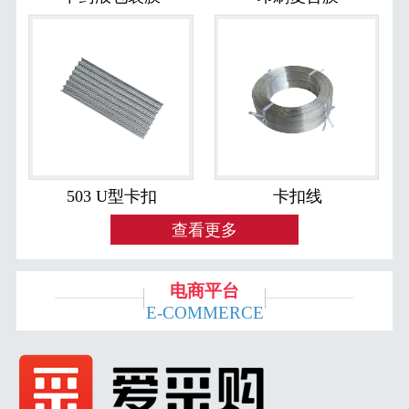
503 U型卡扣
卡扣线
查看更多
电商平台
E-COMMERCE