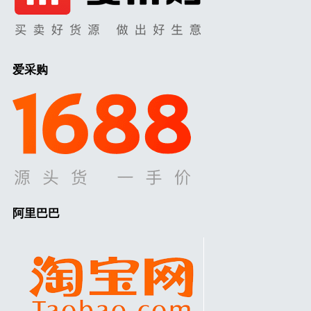
爱采购
阿里巴巴