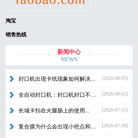
淘宝
销售热线
新闻中心
NEWS
[2026-08-05]
封口机出现卡纸现象如何解决...
[2026-08-03]
全自动封口机：封口机封口不好应检查什...
[2026-07-31]
长城卡扣在火腿肠上的使用...
[2026-07-30]
复合膜为什么会出现小疤点和波浪纹...