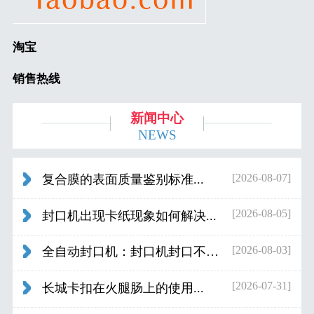
淘宝
销售热线
新闻中心
NEWS
[2026-08-07]
复合膜的表面质量鉴别标准...
[2026-08-05]
封口机出现卡纸现象如何解决...
[2026-08-03]
全自动封口机：封口机封口不好应检查什...
[2026-07-31]
长城卡扣在火腿肠上的使用...