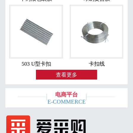
503 U型卡扣
卡扣线
查看更多
电商平台
E-COMMERCE