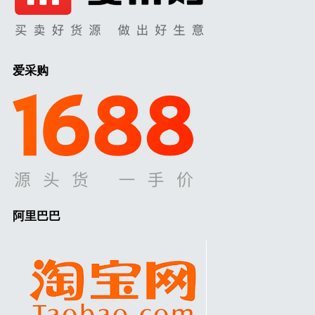
爱采购
阿里巴巴