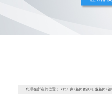
您现在所在的位置：
>
>
>
卡扣厂家
新闻资讯
行业新闻