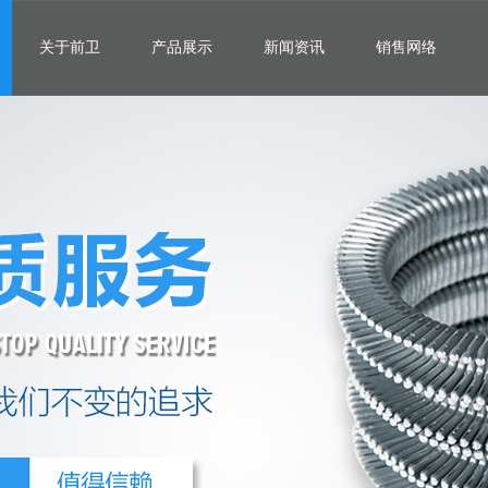
关于前卫
产品展示
新闻资讯
销售网络