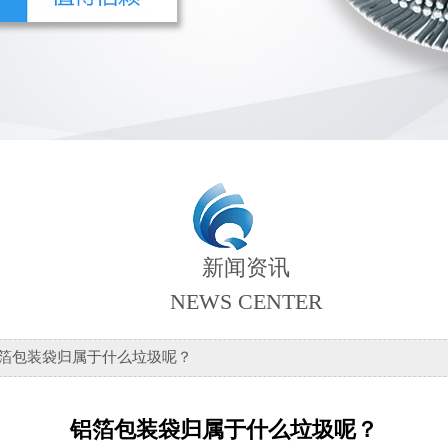
新闻资讯
NEWS CENTER
铝箔包装袋归属于什么垃圾呢？
铝箔包装袋归属于什么垃圾呢？