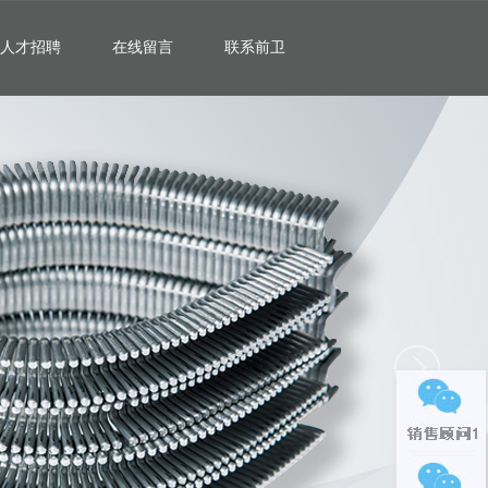
人才招聘
在线留言
联系前卫