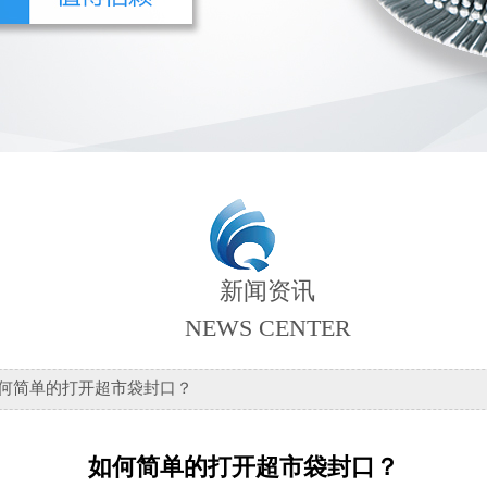
新闻资讯
NEWS CENTER
如何简单的打开超市袋封口？
如何简单的打开超市袋封口？