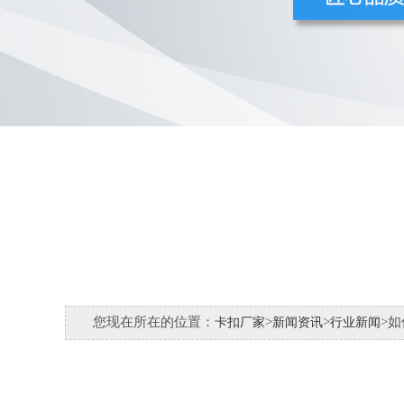
您现在所在的位置：
>
>
>
卡扣厂家
新闻资讯
行业新闻