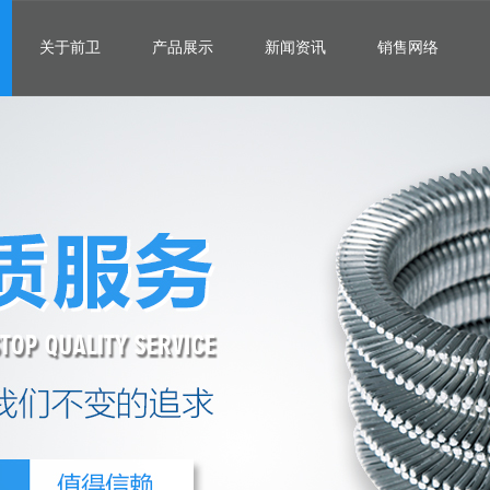
关于前卫
产品展示
新闻资讯
销售网络