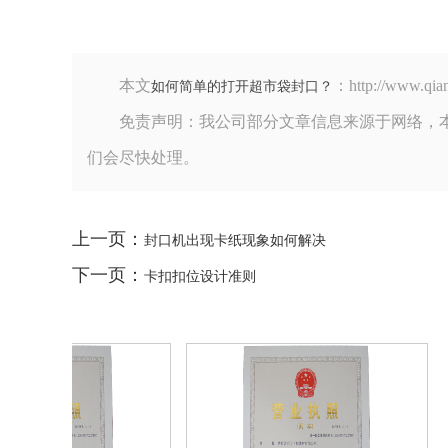
本文
：http://www
如何简单的打开超市袋封口？
免责声明：我公司部分文章信息来源于网络，
们会尽快处理。
上一页：
封口机出现卡纸现象如何解决
下一页：
卡扣扣位设计准则