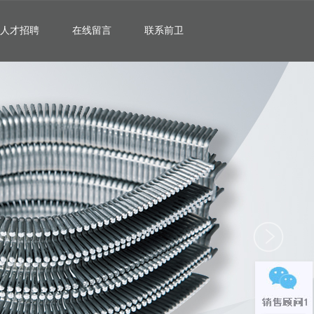
人才招聘
在线留言
联系前卫