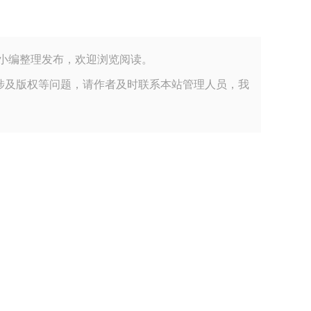
包装材料有限公司小编整理发布，欢迎浏览阅读。
涉及版权等问题，请作者及时联系本站管理人员，我