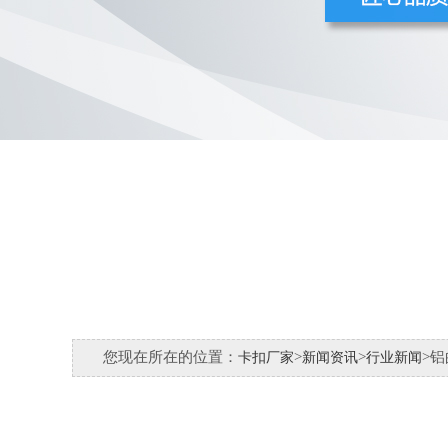
您现在所在的位置：
>
>
>
卡扣厂家
新闻资讯
行业新闻