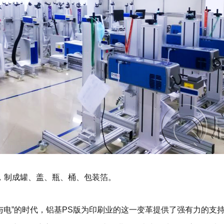
，制成罐、盖、瓶、桶、包装箔。
光与电”的时代，铝基PS版为印刷业的这一变革提供了强有力的