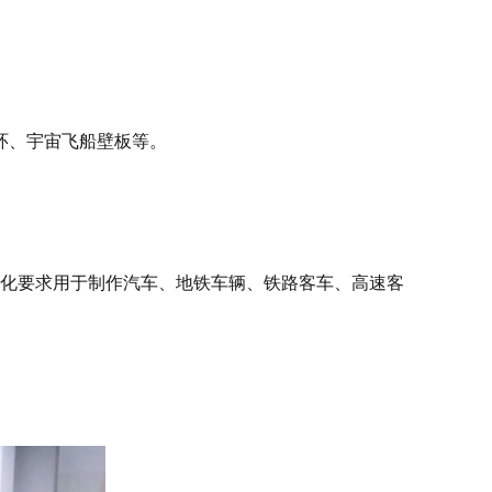
环、宇宙飞船壁板等。
产化要求用于制作汽车、地铁车辆、铁路客车、高速客