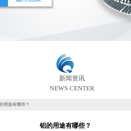
新闻资讯
NEWS CENTER
铝的用途有哪些？
铝的用途有哪些？