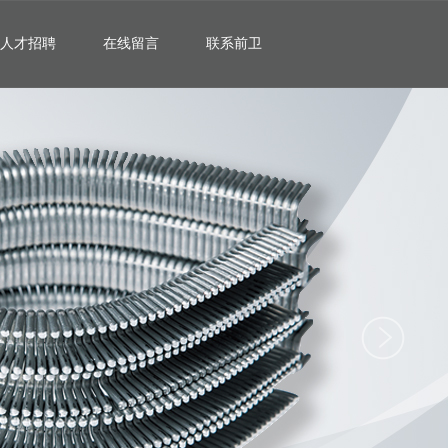
人才招聘
在线留言
联系前卫