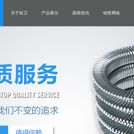
关于前卫
产品展示
新闻资讯
销售网络