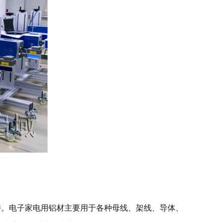
支持。电子家电用铝材主要用于各种母线、架线、导体、