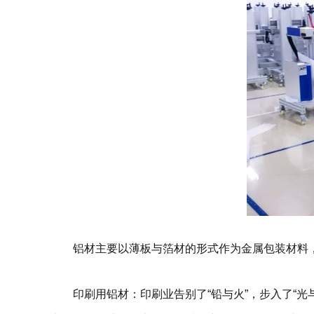
铝材主要以薄板与箔材的形式作为金属包装材料
印刷用铝材：印刷业告别了“铅与火”，步入了“