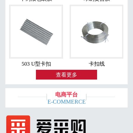
503 U型卡扣
卡扣线
查看更多
电商平台
E-COMMERCE