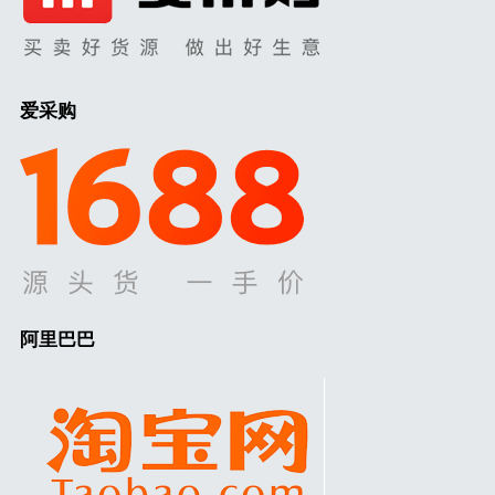
爱采购
阿里巴巴