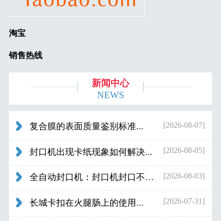
淘宝
销售热线
新闻中心
NEWS
[2026-08-07]
复合膜的表面质量鉴别标准...
[2026-08-05]
封口机出现卡纸现象如何解决...
[2026-08-03]
全自动封口机：封口机封口不好应检查什...
[2026-07-31]
长城卡扣在火腿肠上的使用...