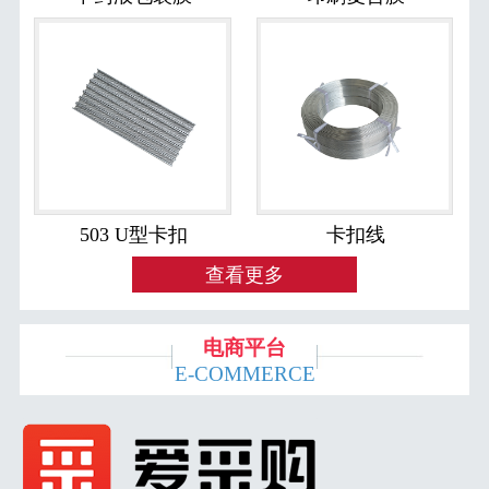
503 U型卡扣
卡扣线
查看更多
电商平台
E-COMMERCE