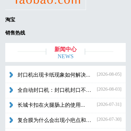
淘宝
销售热线
新闻中心
NEWS
[2026-08-05]
封口机出现卡纸现象如何解决...
[2026-08-03]
全自动封口机：封口机封口不好应检查什...
[2026-07-31]
长城卡扣在火腿肠上的使用...
[2026-07-30]
复合膜为什么会出现小疤点和波浪纹...