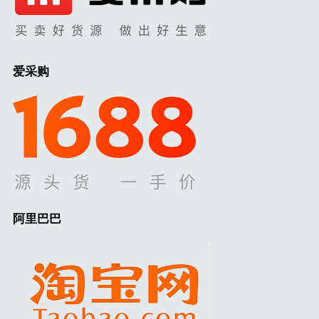
爱采购
阿里巴巴