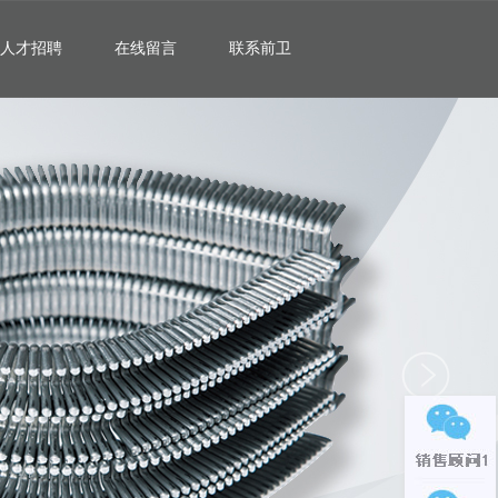
人才招聘
在线留言
联系前卫