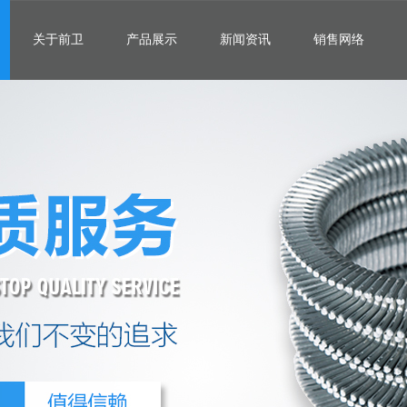
关于前卫
产品展示
新闻资讯
销售网络