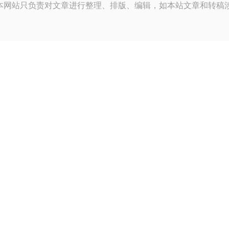
本网站只负责对文章进行整理、排版、编辑，如本站文章和转稿