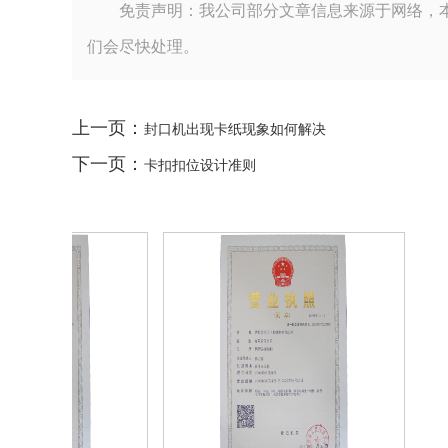
免责声明：我公司部分文章信息来源于网络，
们会尽快处理。
上一页：
封口机出现卡纸现象如何解决
下一页：
卡扣扣位设计准则