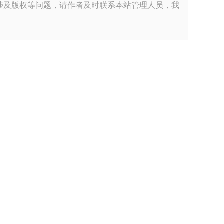
涉及版权等问题，请作者及时联系本站管理人员，我