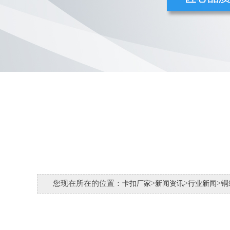
您现在所在的位置：
>
>
>
卡扣厂家
新闻资讯
行业新闻