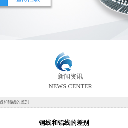
新闻资讯
NEWS CENTER
铜线和铝线的差别
铜线和铝线的差别