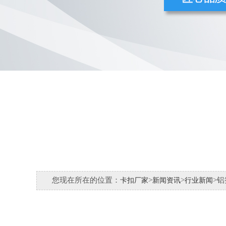
您现在所在的位置：
>
>
>
卡扣厂家
新闻资讯
行业新闻