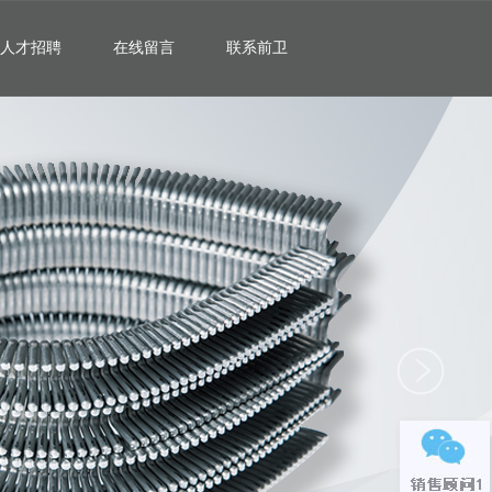
人才招聘
在线留言
联系前卫