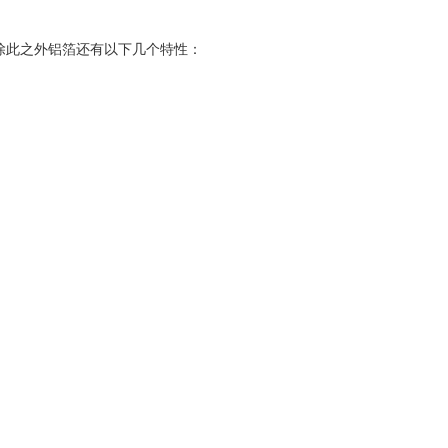
除此之外铝箔还有以下几个特性：