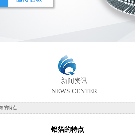
新闻资讯
NEWS CENTER
铝箔的特点
铝箔的特点