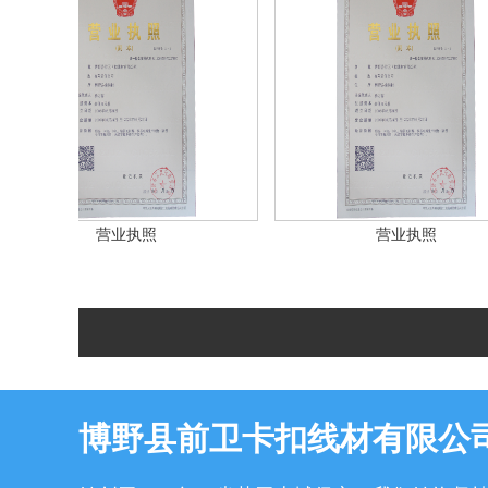
营业执照
营业执照
博野县前卫卡扣线材有限公