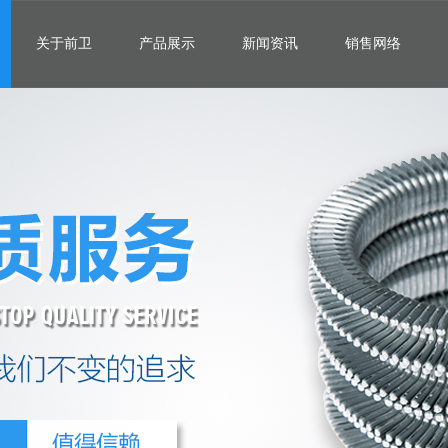
关于前卫
产品展示
新闻资讯
销售网络