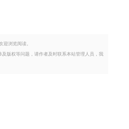
理发布，欢迎浏览阅读。
涉及版权等问题，请作者及时联系本站管理人员，我