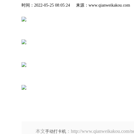
时间：2022-05-25 08:05:24 来源：www.qianweik
本文
：http://www.qianweikak
手动打卡机