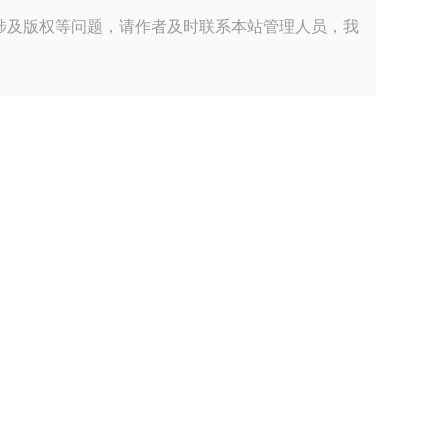
涉及版权等问题，请作者及时联系本站管理人员，我