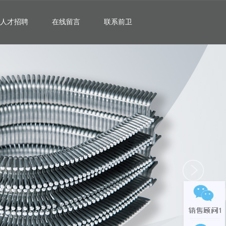
人才招聘
在线留言
联系前卫