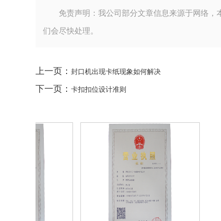
免责声明：我公司部分文章信息来源于网络，
们会尽快处理。
上一页：
封口机出现卡纸现象如何解决
下一页：
卡扣扣位设计准则