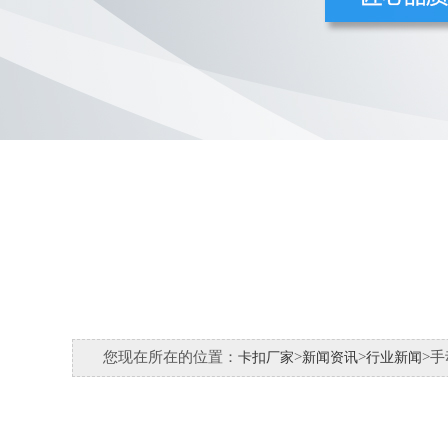
您现在所在的位置：
>
>
>
卡扣厂家
新闻资讯
行业新闻