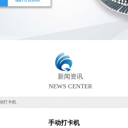
新闻资讯
NEWS CENTER
手动打卡机
手动打卡机