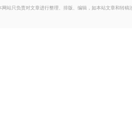
本网站只负责对文章进行整理、排版、编辑，如本站文章和转稿