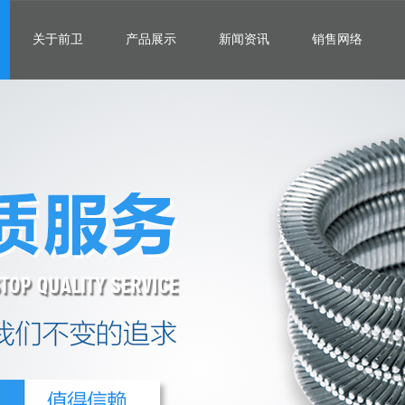
关于前卫
产品展示
新闻资讯
销售网络