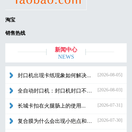
淘宝
销售热线
新闻中心
NEWS
[2026-08-05]
封口机出现卡纸现象如何解决...
[2026-08-03]
全自动封口机：封口机封口不好应检查什...
[2026-07-31]
长城卡扣在火腿肠上的使用...
[2026-07-30]
复合膜为什么会出现小疤点和波浪纹...