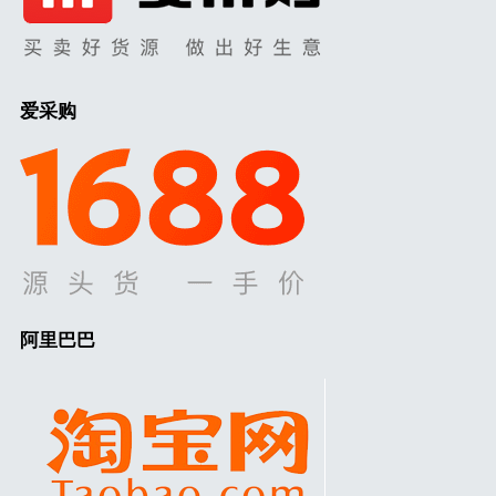
爱采购
阿里巴巴