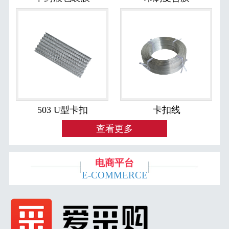
503 U型卡扣
卡扣线
查看更多
电商平台
E-COMMERCE