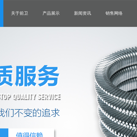
关于前卫
产品展示
新闻资讯
销售网络