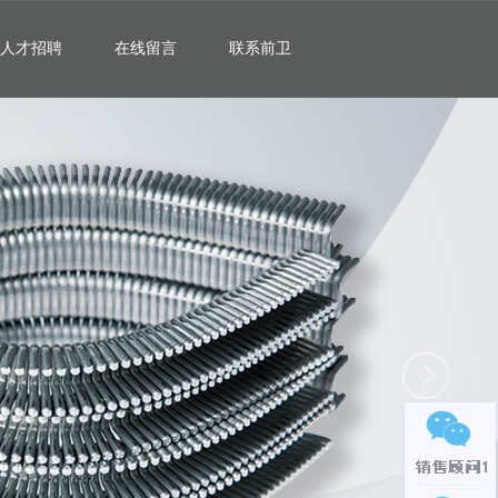
人才招聘
在线留言
联系前卫