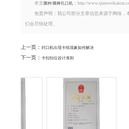
本文
：http://www.qianwe
菌种/菌棒扎口机
免责声明：我公司部分文章信息来源于网络，
们会尽快处理。
上一页：
封口机出现卡纸现象如何解决
下一页：
卡扣扣位设计准则