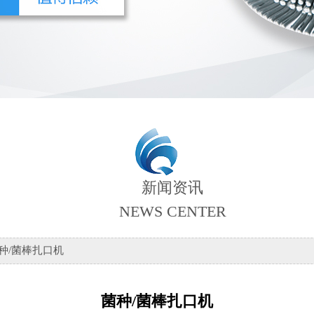
新闻资讯
NEWS CENTER
种/菌棒扎口机
菌种/菌棒扎口机