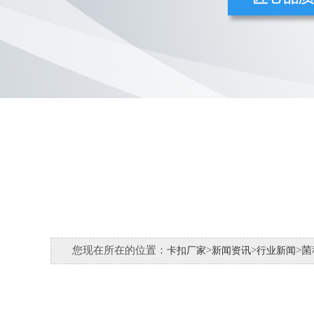
您现在所在的位置：
>
>
>菌
卡扣厂家
新闻资讯
行业新闻