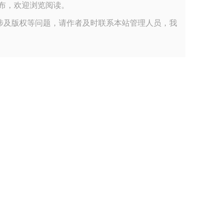
小编整理发布，欢迎浏览阅读。
涉及版权等问题，请作者及时联系本站管理人员，我