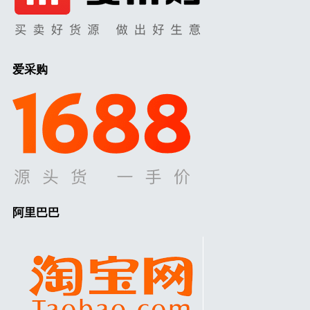
爱采购
阿里巴巴