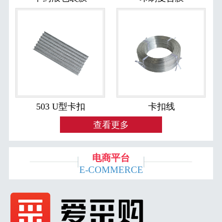
503 U型卡扣
卡扣线
查看更多
电商平台
E-COMMERCE