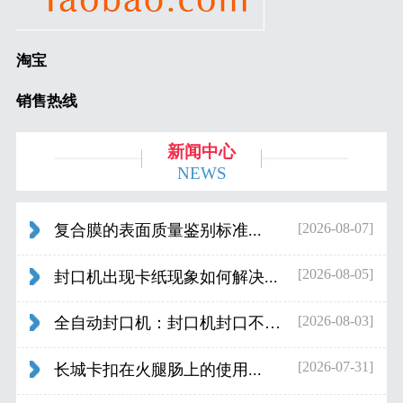
淘宝
销售热线
新闻中心
NEWS
[2026-08-07]
复合膜的表面质量鉴别标准...
[2026-08-05]
封口机出现卡纸现象如何解决...
[2026-08-03]
全自动封口机：封口机封口不好应检查什...
[2026-07-31]
长城卡扣在火腿肠上的使用...