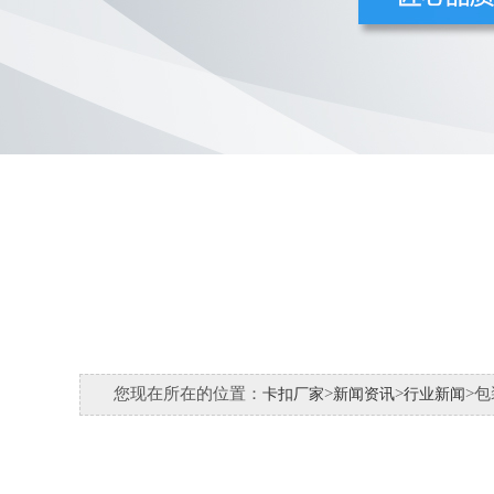
您现在所在的位置：
>
>
>
卡扣厂家
新闻资讯
行业新闻