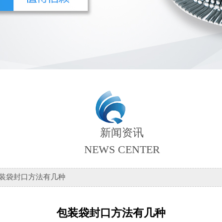
新闻资讯
NEWS CENTER
包装袋封口方法有几种
包装袋封口方法有几种