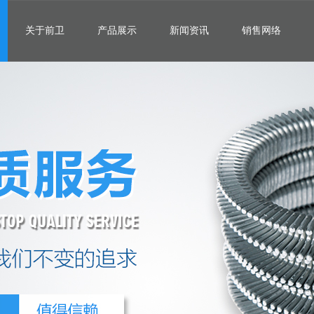
关于前卫
产品展示
新闻资讯
销售网络