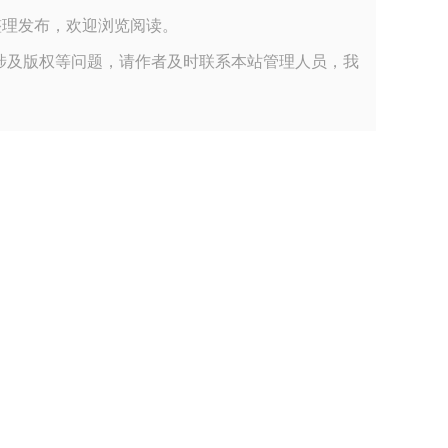
有限公司小编整理发布，欢迎浏览阅读。
涉及版权等问题，请作者及时联系本站管理人员，我