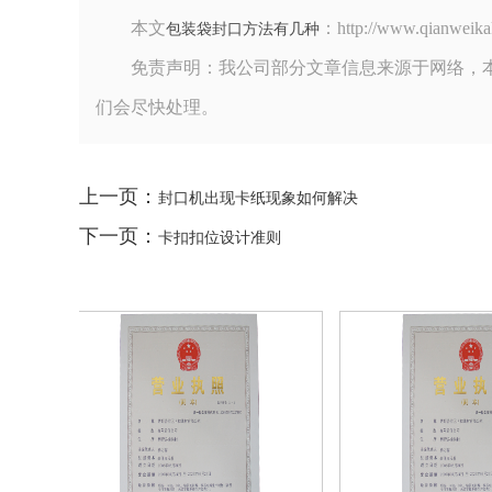
本文
：http://www.qia
包装袋封口方法有几种
免责声明：我公司部分文章信息来源于网络，
们会尽快处理。
上一页：
封口机出现卡纸现象如何解决
下一页：
卡扣扣位设计准则