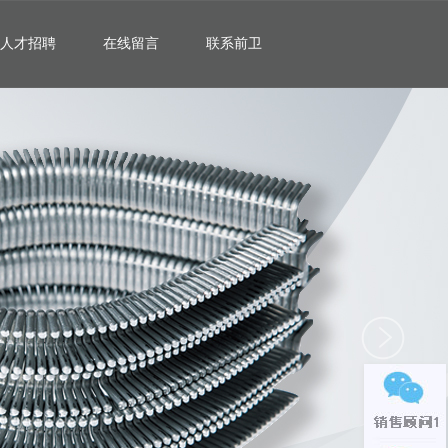
人才招聘
在线留言
联系前卫