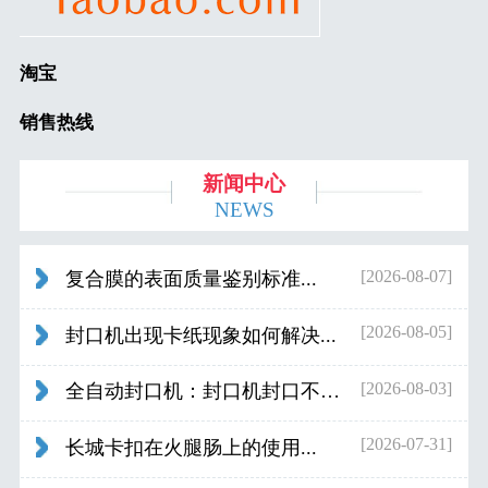
淘宝
销售热线
新闻中心
NEWS
[2026-08-07]
复合膜的表面质量鉴别标准...
[2026-08-05]
封口机出现卡纸现象如何解决...
[2026-08-03]
全自动封口机：封口机封口不好应检查什...
[2026-07-31]
长城卡扣在火腿肠上的使用...