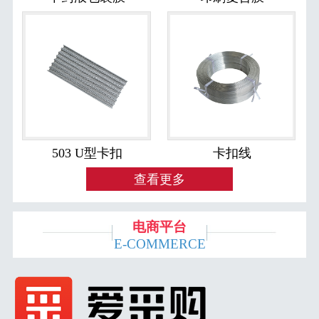
503 U型卡扣
卡扣线
查看更多
电商平台
E-COMMERCE