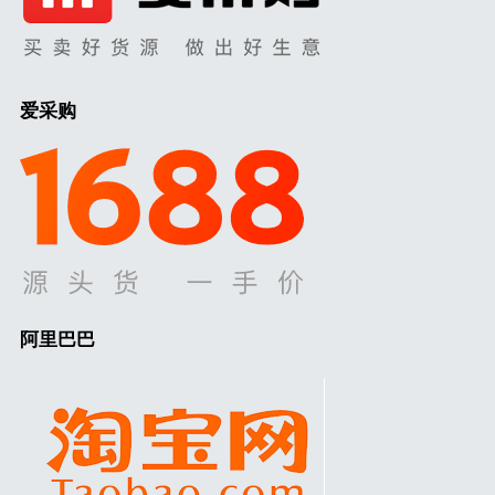
爱采购
阿里巴巴