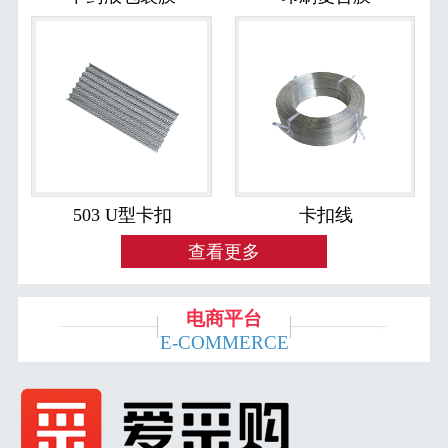
503 U型卡扣
卡扣线
查看更多
电商平台
E-COMMERCE