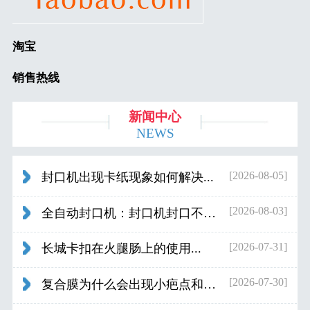
淘宝
销售热线
新闻中心
NEWS
[2026-08-05]
封口机出现卡纸现象如何解决...
[2026-08-03]
全自动封口机：封口机封口不好应检查什...
[2026-07-31]
长城卡扣在火腿肠上的使用...
[2026-07-30]
复合膜为什么会出现小疤点和波浪纹...