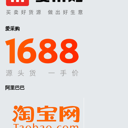
爱采购
阿里巴巴