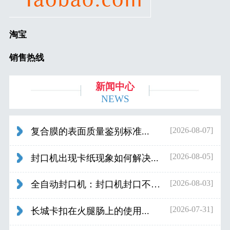
淘宝
销售热线
新闻中心
NEWS
[2026-08-07]
复合膜的表面质量鉴别标准...
[2026-08-05]
封口机出现卡纸现象如何解决...
[2026-08-03]
全自动封口机：封口机封口不好应检查什...
[2026-07-31]
长城卡扣在火腿肠上的使用...