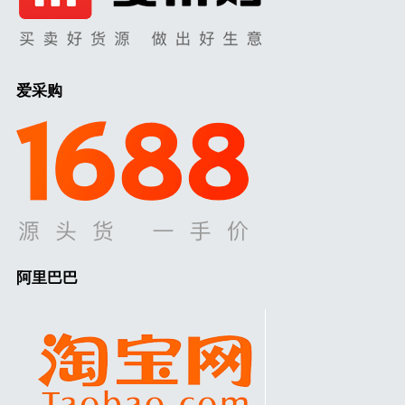
爱采购
阿里巴巴