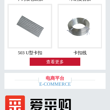
503 U型卡扣
卡扣线
查看更多
电商平台
E-COMMERCE