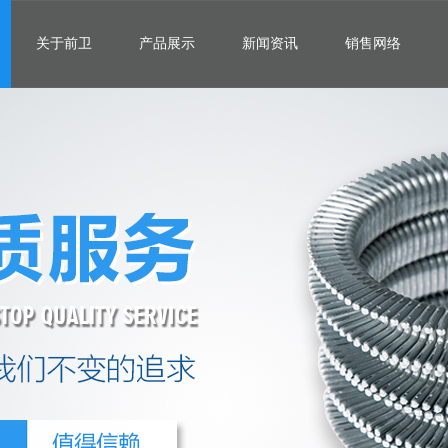
关于前卫
产品展示
新闻资讯
销售网络