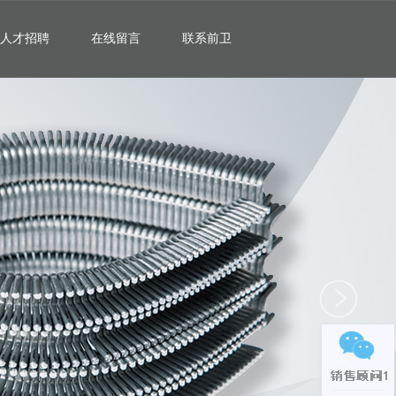
人才招聘
在线留言
联系前卫