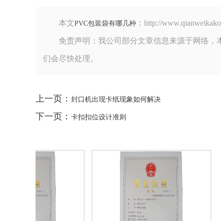
本文
：http://www.qian
PVC包装袋有哪几种
免责声明：我公司部分文章信息来源于网络，
们会尽快处理。
上一页：
封口机出现卡纸现象如何解决
下一页：
卡扣扣位设计准则